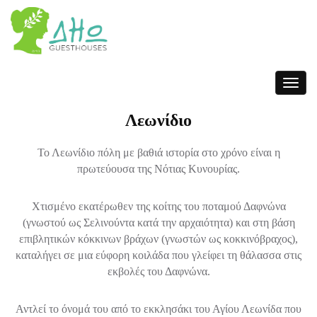
Toggle
navigat
Λεωνίδιο
Το Λεωνίδιο πόλη με βαθιά ιστορία στο χρόνο είναι η
πρωτεύουσα της Νότιας Κυνουρίας.
Χτισμένο εκατέρωθεν της κοίτης του ποταμού Δαφνώνα
(γνωστού ως Σελινούντα κατά την αρχαιότητα) και στη βάση
επιβλητικών κόκκινων βράχων (γνωστών ως κοκκινόβραχος),
καταλήγει σε μια εύφορη κοιλάδα που γλείφει τη θάλασσα στις
εκβολές του Δαφνώνα.
Αντλεί το όνομά του από το εκκλησάκι του Αγίου Λεωνίδα που