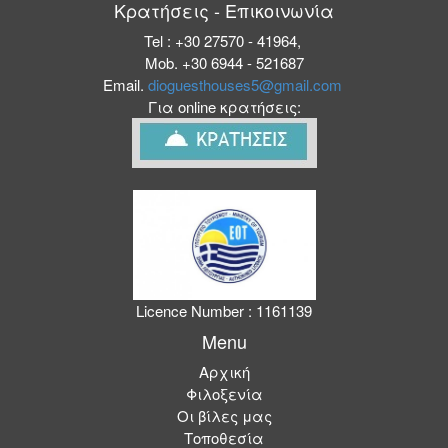
Κρατήσεις - Επικοινωνία
Tel : +30 27570 - 41964,
Mob. +30 6944 - 521687
Email.
dioguesthouses5@gmail.com
Για online κρατήσεις:
Licence Number : 1161139
Menu
Αρχική
Φιλοξενία
Οι βίλες μας
Τοποθεσία