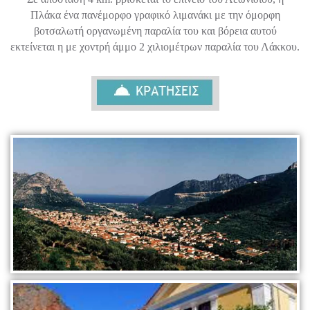
Πλάκα ένα πανέμορφο γραφικό λιμανάκι με την όμορφη
βοτσαλωτή οργανωμένη παραλία του και βόρεια αυτού
εκτείνεται η με χοντρή άμμο 2 χιλιομέτρων παραλία του Λάκκου.