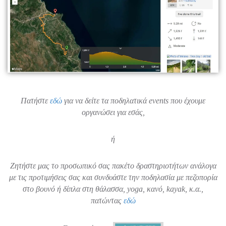
Πατήστε
εδώ
για να δείτε τα ποδηλατικά events που έχουμε
οργανώσει για εσάς,
ή
Ζητήστε μας το προσωπικό σας πακέτο δραστηριοτήτων ανάλογα
με τις προτιμήσεις σας και συνδυάστε την ποδηλασία με πεζοπορία
στο βουνό ή δίπλα στη θάλασσα, yoga, κανό, kayak, κ.α.,
πατώντας
εδώ