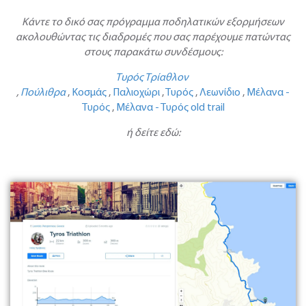
Κάντε το δικό σας πρόγραμμα ποδηλατικών εξορμήσεων
ακολουθώντας τις διαδρομές που σας παρέχουμε πατώντας
στους παρακάτω συνδέσμους:
Τυρός Τρίαθλον
,
Πούλιθρα
,
Κοσμάς
,
Παλιοχώρι
,
Τυρός
,
Λεωνίδιο
,
Μέλανα -
Τυρός
,
Μέλανα - Τυρός old trail
ή δείτε εδώ: